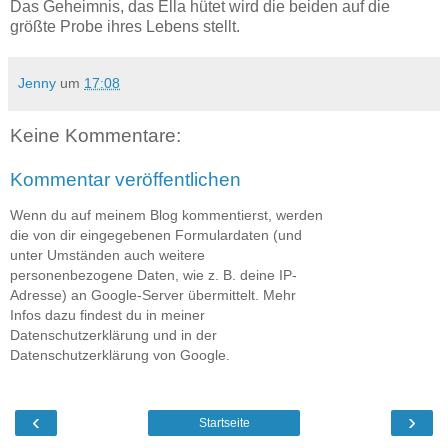
Das Geheimnis, das Ella hütet wird die beiden auf die
größte Probe ihres Lebens stellt.
Jenny
um
17:08
Keine Kommentare:
Kommentar veröffentlichen
Wenn du auf meinem Blog kommentierst, werden
die von dir eingegebenen Formulardaten (und
unter Umständen auch weitere
personenbezogene Daten, wie z. B. deine IP-
Adresse) an Google-Server übermittelt. Mehr
Infos dazu findest du in meiner
Datenschutzerklärung und in der
Datenschutzerklärung von Google.
‹
›
Startseite