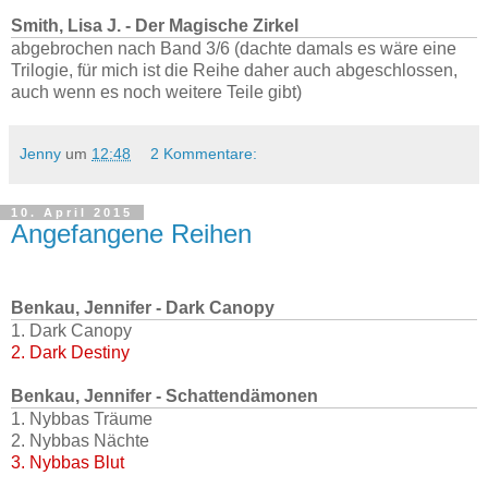
Smith, Lisa J. - Der Magische Zirkel
abgebrochen nach Band 3/6 (dachte damals es wäre eine
Trilogie, für mich ist die Reihe daher auch abgeschlossen,
auch wenn es noch weitere Teile gibt)
Jenny
um
12:48
2 Kommentare:
10. April 2015
Angefangene Reihen
Benkau, Jennifer - Dark Canopy
1. Dark Canopy
2. Dark Destiny
Benkau, Jennifer - Schattendämonen
1. Nybbas Träume
2. Nybbas Nächte
3. Nybbas Blut