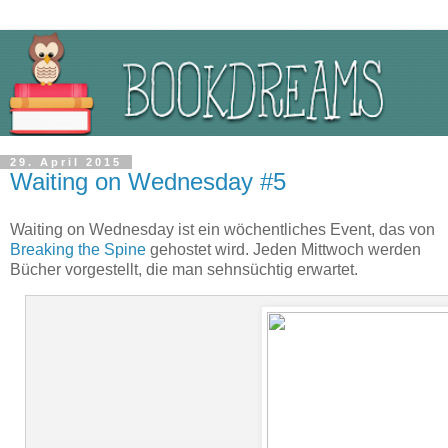
29. April 2015
Waiting on Wednesday #5
Waiting on Wednesday ist ein wöchentliches Event, das von
Breaking the Spine
gehostet wird. Jeden Mittwoch werden
Bücher vorgestellt, die man sehnsüchtig erwartet.