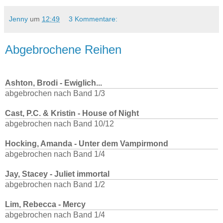
Jenny
um
12:49
3 Kommentare:
Abgebrochene Reihen
Ashton, Brodi - Ewiglich...
abgebrochen nach Band 1/3
Cast, P.C. & Kristin - House of Night
abgebrochen nach Band 10/12
Hocking, Amanda - Unter dem Vampirmond
abgebrochen nach Band 1/4
Jay, Stacey - Juliet immortal
abgebrochen nach Band 1/2
Lim, Rebecca - Mercy
abgebrochen nach Band 1/4