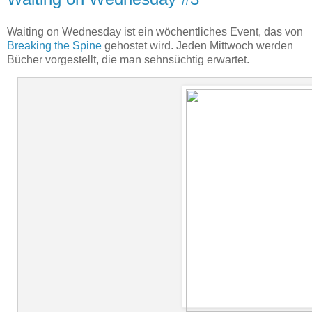
Waiting on Wednesday ist ein wöchentliches Event, das von
Breaking the Spine
gehostet wird. Jeden Mittwoch werden
Bücher vorgestellt, die man sehnsüchtig erwartet.