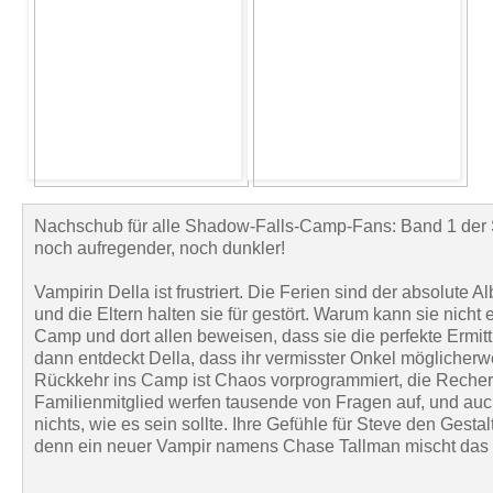
Nachschub für alle Shadow-Falls-Camp-Fans: Band 1 der 
noch aufregender, noch dunkler!
Vampirin Della ist frustriert. Die Ferien sind der absolute 
und die Eltern halten sie für gestört. Warum kann sie nicht
Camp und dort allen beweisen, dass sie die perfekte Ermit
dann entdeckt Della, dass ihr vermisster Onkel möglicher
Rückkehr ins Camp ist Chaos vorprogrammiert, die Reche
Familienmitglied werfen tausende von Fragen auf, und auc
nichts, wie es sein sollte. Ihre Gefühle für Steve den Gest
denn ein neuer Vampir namens Chase Tallman mischt das