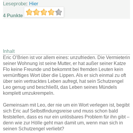
Leseprobe
:
Hier
4 Punkte
Inhalt
Eric O’Brien ist vor allem eines: unzufrieden. Die Vermieterin
seiner Wohnung ist seine Mutter, er hat außer seiner Katze
Flo keine Freunde und bekommt bei fremden Leuten kein
vernünftiges Wort über die Lippen. Als er sich einmal zu oft
über sein vertracktes Leben aufregt, hat sein Schutzengel
Leo genug und beschließt, das Leben seines Mündels
komplett umzukrempeln.
Gemeinsam mit Leo, der nie um ein Wort verlegen ist, begibt
sich Eric auf Selbstfindungsreise und muss schon bald
feststellen, dass es nur ein unlösbares Problem für ihn gibt –
denn wie zur Hölle geht man damit um, wenn man sich in
seinen Schutzengel verliebt?