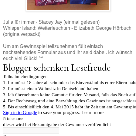
Julia für immer - Stacey Jay (einmal gelesen)
Whisper Island: Wetterleuchten - Elizabeth George Hörbuch
(originalverpackt)
Um am Gewinnspiel teilzunehmen füllt einfach
nachstehendes Formular aus und ihr seid dabei. Ich wünsch
euch viel Glück! ^^