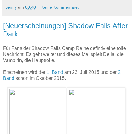
Jenny
um
09:48
Keine Kommentare:
[Neuerscheinungen] Shadow Falls After
Dark
Für Fans der Shadow Falls Camp Reihe defintiv eine tolle
Nachricht! Es geht weiter und dieses Mal spielt Della, die
Vampirin, die Hauptrolle.
Erscheinen wird der
1. Band
am 23. Juli 2015 und der
2.
Band
schon im Oktober 2015.