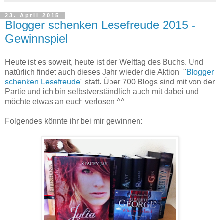
23. April 2015
Blogger schenken Lesefreude 2015 -
Gewinnspiel
Heute ist es soweit, heute ist der Welttag des Buchs. Und
natürlich findet auch dieses Jahr wieder die Aktion "
Blogger
schenken Lesefreude
" statt. Über 700 Blogs sind mit von der
Partie und ich bin selbstverständlich auch mit dabei und
möchte etwas an euch verlosen ^^
Folgendes könnte ihr bei mir gewinnen: