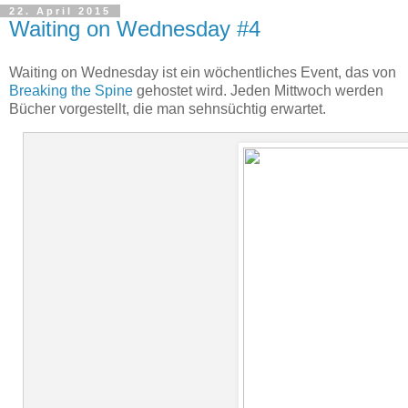
22. April 2015
Waiting on Wednesday #4
Waiting on Wednesday ist ein wöchentliches Event, das von
Breaking the Spine
gehostet wird. Jeden Mittwoch werden
Bücher vorgestellt, die man sehnsüchtig erwartet.