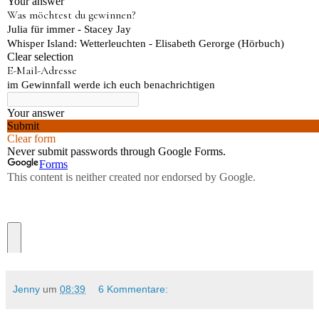
Jenny
um
08:39
6 Kommentare: